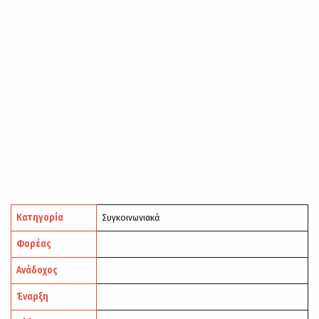
Κατηγορία
Συγκοινωνιακά
Φορέας
Ανάδοχος
Έναρξη