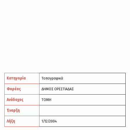
Κατηγορία
Τοπογραφικά
Φορέας
ΔΗΜΟΣ ΟΡΕΣΤΙΑΔΑΣ
Ανάδοχος
ΤΟΜΗ
Έναρξη
Λήξη
1/12/2004