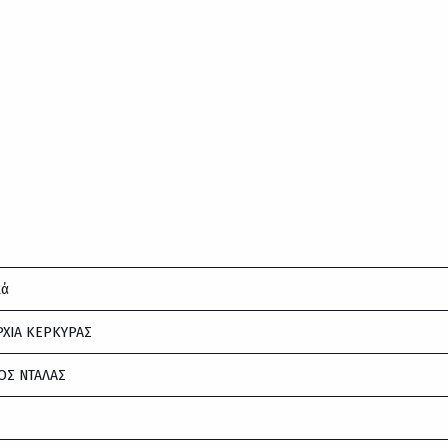
κά
ΧΙΑ ΚΕΡΚΥΡΑΣ
ΟΣ ΝΤΑΛΑΣ