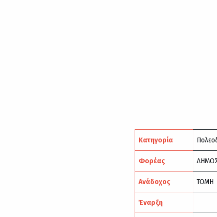
Κατηγορία
Πολεο
Φορέας
ΔΗΜΟΣ
Ανάδοχος
ΤΟΜΗ
Έναρξη