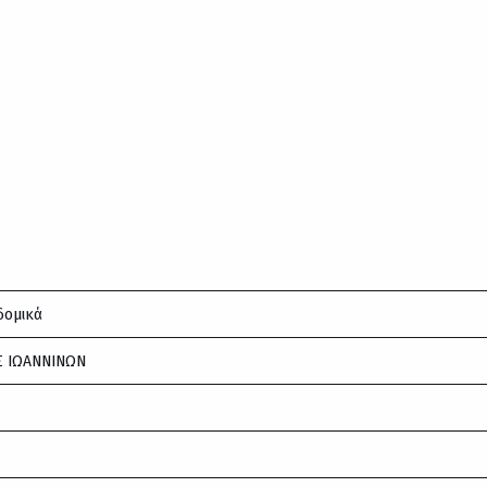
δομικά
 ΙΩΑΝΝΙΝΩΝ