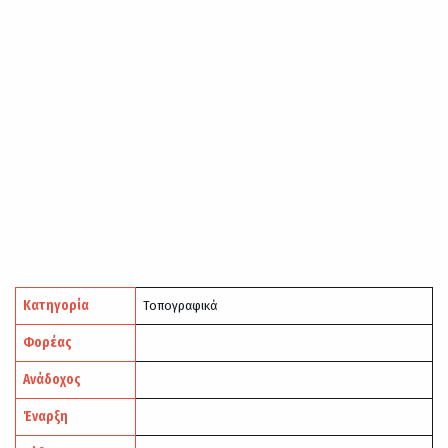
Κατηγορία
Τοπογραφικά
Φορέας
Ανάδοχος
Έναρξη